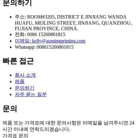
문의하기
주소: ROOM#3205, DISTRICT E JINJIANG WANDA
HUAFU, MEILING STREET, JINJIANG, QUANZHOU,
FUJIAN PROVINCE, CHINA.
전화: 0086 15260861815
이메일: kelly@aomingprinting.com
Whatsapp: 008615260861815
빠른 접근
회사 소개
제품
문의하기
자주 묻는 질문
문의
제품 또는 가격표에 대한 문의사항은 이메일을 남겨주시면 24
시간 이내에 연락드리겠습니다.
가격표 문의