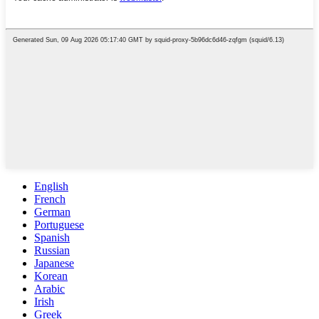
English
French
German
Portuguese
Spanish
Russian
Japanese
Korean
Arabic
Irish
Greek