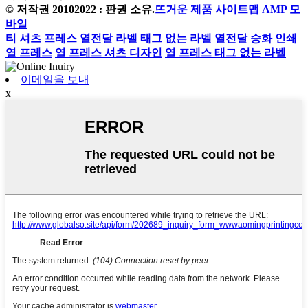
© 저작권 20102022 : 판권 소유.
뜨거운 제품
사이트맵
AMP 모
바일
티 셔츠 프레스
열전달 라벨
태그 없는 라벨 열전달
승화 인쇄
열 프레스
열 프레스 셔츠 디자인
열 프레스 태그 없는 라벨
이메일을 보내
x