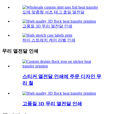
도매 맞춤형 셔츠 태그 호일 열전달
고품질 3D 무리 열전달 인쇄
하이 스트레치 케어 라벨 인쇄
무리 열전달 인쇄
스티커 열전달 인쇄에 주문 디자인 무
리 철
고품질 3D 무리 열전달 인쇄