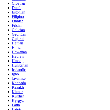
Croatian
Dutch
Estonian
Filipino
Finnish
Frisian
Galician
Georgian
Gujarati
Haitian
Hausa
Hawaiian
Hebrew
Hmong
Hungarian
Icelandic
Igbo
Javanese
Kannada
Kazakh
Khmer
Kurdish
Kyrgyz
Latin
Latvian