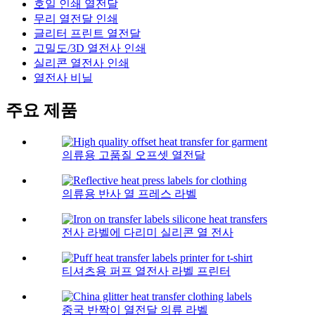
호일 인쇄 열전달
무리 열전달 인쇄
글리터 프린트 열전달
고밀도/3D 열전사 인쇄
실리콘 열전사 인쇄
열전사 비닐
주요 제품
의류용 고품질 오프셋 열전달
의류용 반사 열 프레스 라벨
전사 라벨에 다리미 실리콘 열 전사
티셔츠용 퍼프 열전사 라벨 프린터
중국 반짝이 열전달 의류 라벨